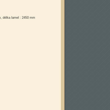
m, délka lamel : 2450 mm